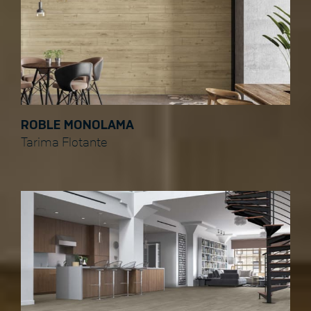
ROBLE MONOLAMA
Tarima Flotante