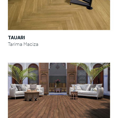
TAUARI
Tarima Maciza