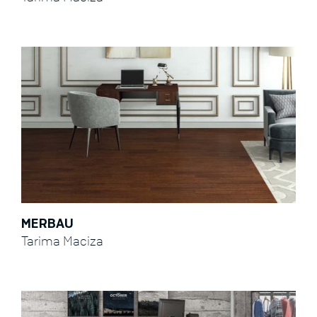
MERBAU
Tarima Maciza