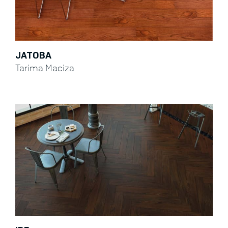
JATOBA
Tarima Maciza