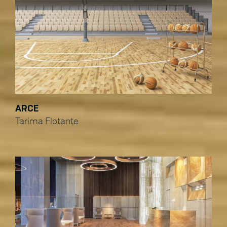
ARCE
Tarima Flotante