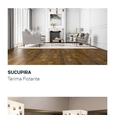
SUCUPIRA
Tarima Flotante