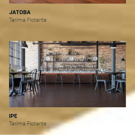
JATOBA
Tarima Flotante
IPE
Tarima Flotante