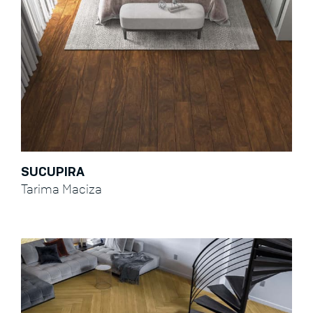
SUCUPIRA
Tarima Maciza