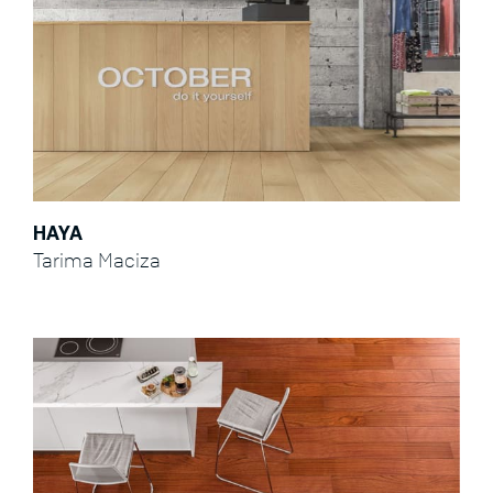
HAYA
Tarima Maciza