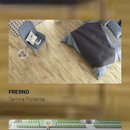
FRESNO
Tarima Flotante