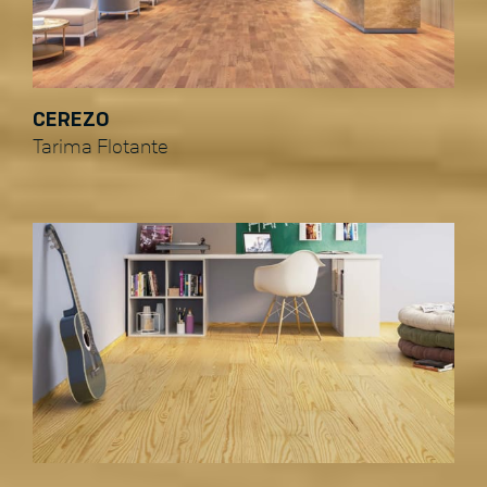
CEREZO
Tarima Flotante