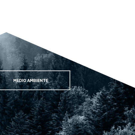
MEDIO AMBIENTE