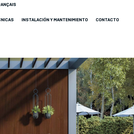
RANÇAIS
CNICAS
INSTALACIÓN Y MANTENIMIENTO
CONTACTO