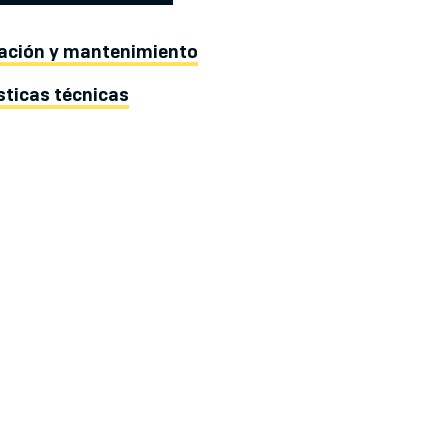
lación y mantenimiento
sticas técnicas